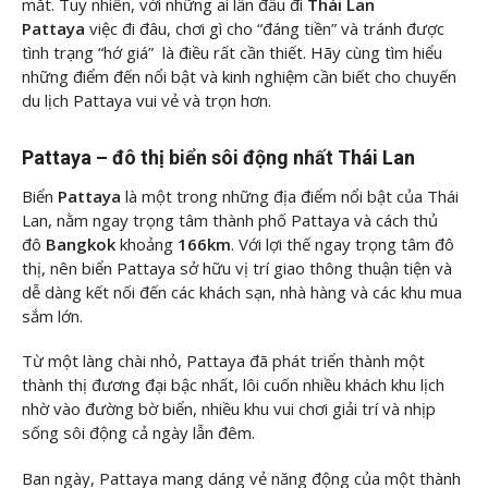
mắt. Tuy nhiên, với những ai lần đầu đi
Thái Lan
Pattaya
việc đi đâu, chơi gì cho “đáng tiền” và tránh được
tình trạng “hớ giá” là điều rất cần thiết. Hãy cùng tìm hiểu
những điểm đến nổi bật và kinh nghiệm cần biết cho chuyến
du lịch Pattaya vui vẻ và trọn hơn.
Pattaya – đô thị biển sôi động nhất Thái Lan
Biển
Pattaya
là một trong những địa điểm nổi bật của Thái
Lan, nằm ngay trọng tâm thành phố Pattaya và cách thủ
đô
Bangkok
khoảng
166km
. Với lợi thế ngay trọng tâm đô
thị, nên biển Pattaya sở hữu vị trí giao thông thuận tiện và
dễ dàng kết nối đến các khách sạn, nhà hàng và các khu mua
sắm lớn.
Từ một làng chài nhỏ, Pattaya đã phát triển thành một
thành thị đương đại bậc nhất, lôi cuốn nhiều khách khu lịch
nhờ vào đường bờ biển, nhiều khu vui chơi giải trí và nhịp
sống sôi động cả ngày lẫn đêm.
Ban ngày, Pattaya mang dáng vẻ năng động của một thành