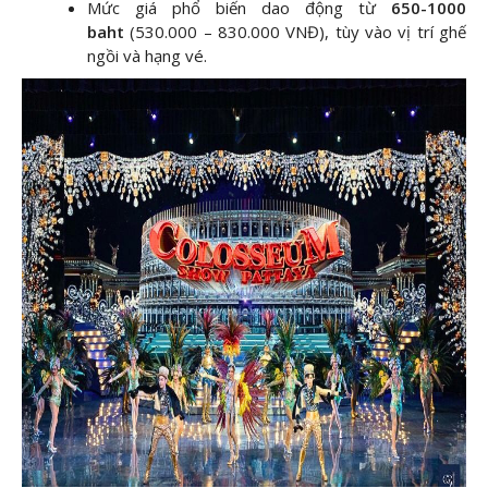
Mức giá phổ biến dao động từ
650-1000
baht
(530.000 – 830.000 VNĐ), tùy vào vị trí ghế
ngồi và hạng vé.