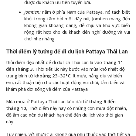
được du khách ưu tiên tuyển lựa.
Jomtien:
nằm ở phía Nam của Pattaya, nó tách biệt
khỏi trọng tâm bởi một dãy núi, Jomtien mang đến
không gian khoáng đãng, dễ chịu và khu vực biển
rộng rất hợp cho du khách đến nghỉ dưỡng và vui
chơi nhẹ nhàng.
Thời điểm lý tưởng để đi du lịch Pattaya Thái Lan
thời điểm đẹp nhất để đi du lịch Thái Lan là vào
tháng 11
đến tháng 3.
Thời tiết lúc này bước vào mùa khô nhiệt độ
trung bình từ
khoảng 23–32°C
, ít mưa, nắng dịu và biển
êm, rất thuận tiện cho các hoạt động vui chơi, tắm biển và
khám phá đời sống về đêm của Pattaya.
Mùa mưa ở Pattaya Thái Lan kéo dài từ
tháng 6 đến
tháng 10
, Thời điểm này hay có những cơn mưa đột nhiên,
độ ẩm cao nên du khách hạn chế đến du lịch vào thời gian
này.
Tuy nhiên, với những ai không quá phụ thuộc vào thời tiết và