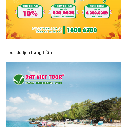
Tour du lịch hàng tuần