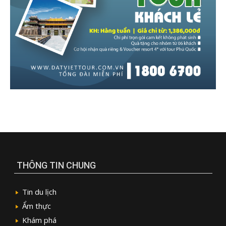
THÔNG TIN CHUNG
Tin du lịch
Ẩm thực
Khám phá