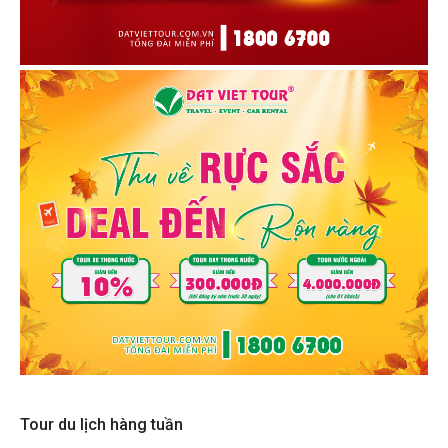
Tour du lịch hàng tuần