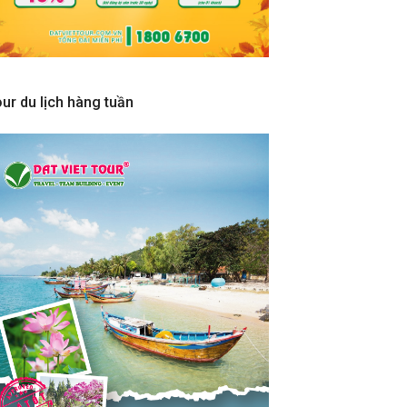
ur du lịch hàng tuần