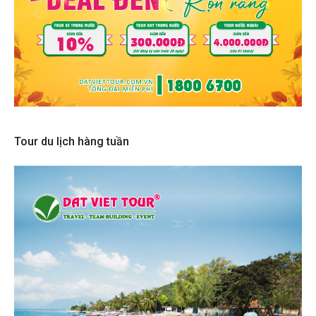
Tour du lịch hàng tuần