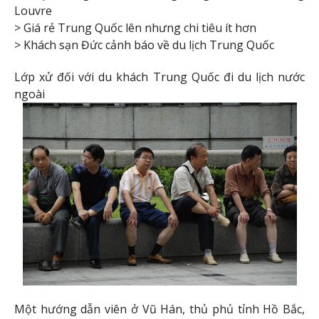
Louvre
> Giá rẻ Trung Quốc lên nhưng chi tiêu ít hơn
> Khách sạn Đức cảnh báo về du lịch Trung Quốc
Lớp xử đối với du khách Trung Quốc đi du lịch nước
ngoài
Một hướng dẫn viên ở Vũ Hán, thủ phủ tỉnh Hồ Bắc,