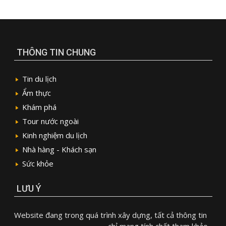
THÔNG TIN CHUNG
Tin du lịch
Ẩm thực
Khám phá
Tour nước ngoài
Kinh nghiệm du lịch
Nhà hàng - Khách sạn
Sức khỏe
LƯU Ý
Website đang trong quá trình xây dựng, tất cả thông tin
chỉ mang tính chất tham khảo