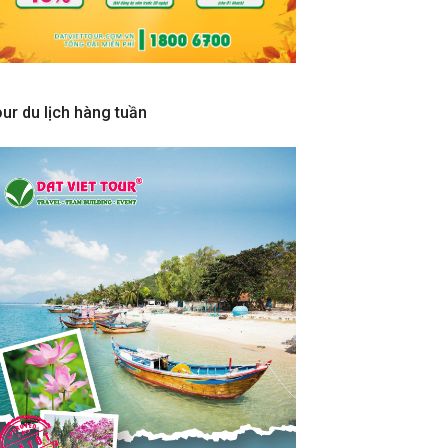
ur du lịch hàng tuần