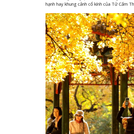
hạnh hay khung cảnh cổ kính của Tử Cấm Th