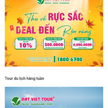
Tour du lịch hàng tuần