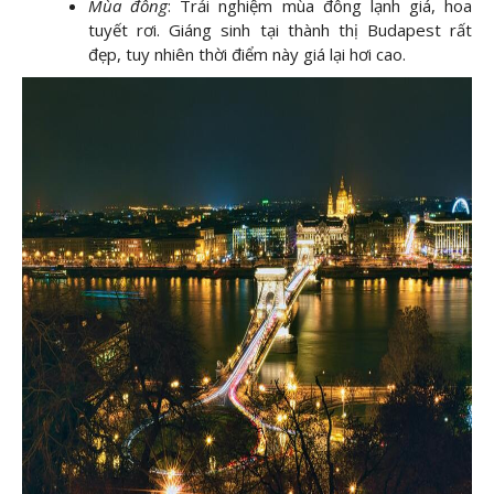
Mùa đông
: Trải nghiệm mùa đông lạnh giá, hoa
tuyết rơi. Giáng sinh tại thành thị Budapest rất
đẹp, tuy nhiên thời điểm này giá lại hơi cao.