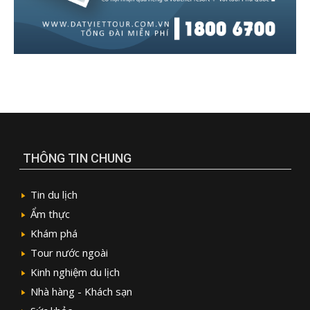
THÔNG TIN CHUNG
Tin du lịch
Ẩm thực
Khám phá
Tour nước ngoài
Kinh nghiệm du lịch
Nhà hàng - Khách sạn