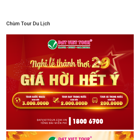
Chùm Tour Du Lịch