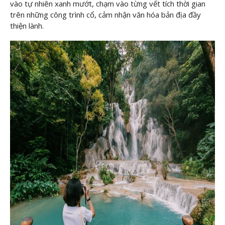
vào tự nhiên xanh mướt, chạm vào từng vết tích thời gian
trên những công trình cổ, cảm nhận văn hóa bản địa đầy
thiện lành.