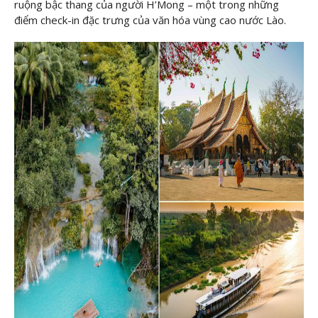
ruộng bậc thang của người H’Mong – một trong những
điểm check-in đặc trưng của văn hóa vùng cao nước Lào.