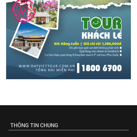
THÔNG TIN CHUNG