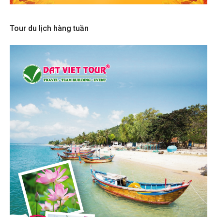
Tour du lịch hàng tuần