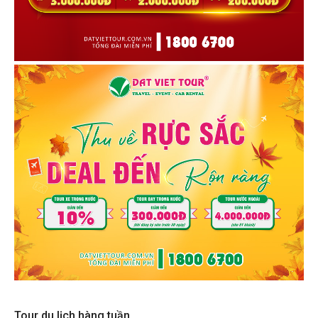
Tour du lịch hàng tuần