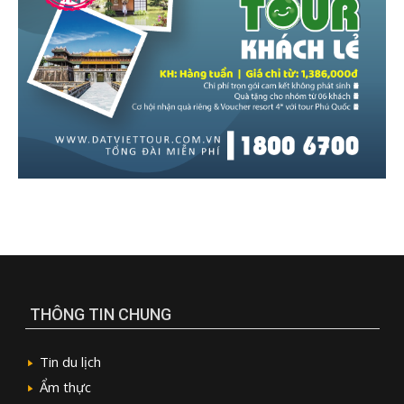
THÔNG TIN CHUNG
Tin du lịch
Ẩm thực