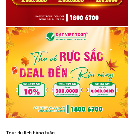
Tour du lịch hàng tuần