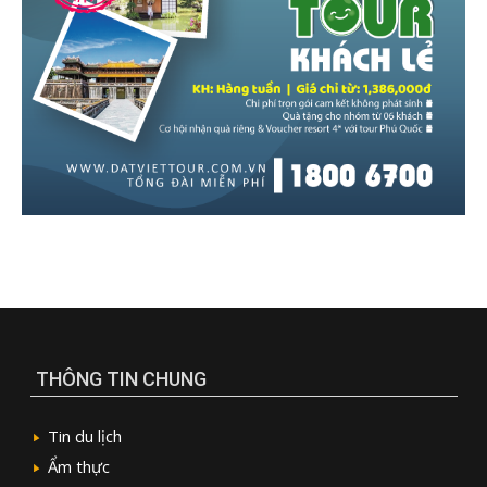
THÔNG TIN CHUNG
Tin du lịch
Ẩm thực