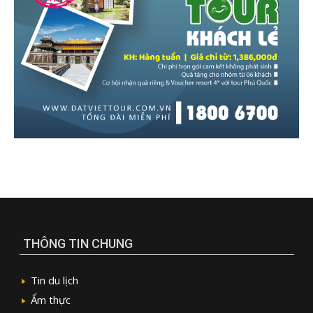
THÔNG TIN CHUNG
Tin du lịch
Ẩm thực