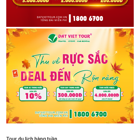
Tour du lịch hàng tuần