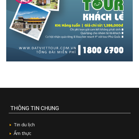
THÔNG TIN CHUNG
Tin du lịch
Ẩm thực