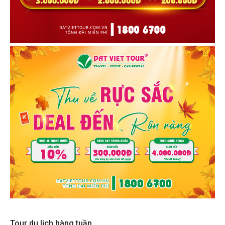
Tour du lịch hàng tuần