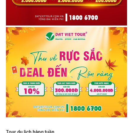
Tour du lịch hàng tuần