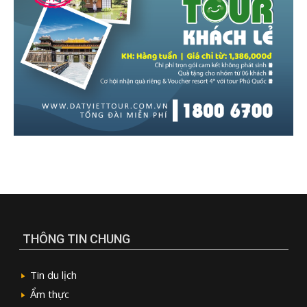
THÔNG TIN CHUNG
Tin du lịch
Ẩm thực