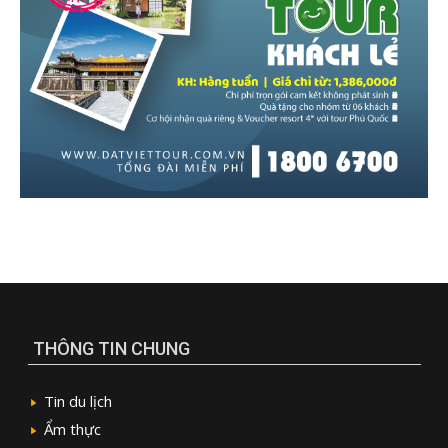
THÔNG TIN CHUNG
Tin du lịch
Ẩm thực