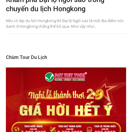
chuyến du lịch Hongkong
Nếu có dịp du lịch Hongkong thì Đại lộ Ngôi sao là một địa điểm nức
danh ở Hongkong chẳng thể bỏ qua. Như vậy như...
Chùm Tour Du Lịch