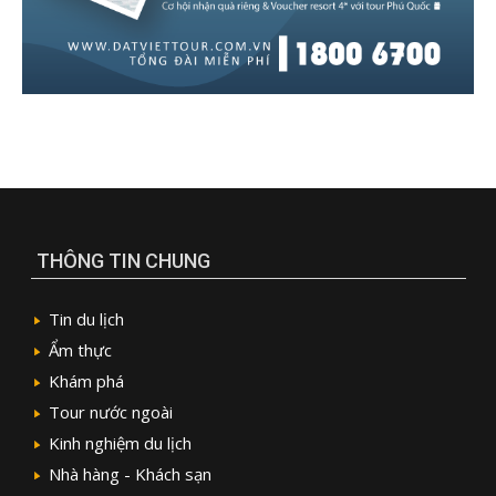
THÔNG TIN CHUNG
Tin du lịch
Ẩm thực
Khám phá
Tour nước ngoài
Kinh nghiệm du lịch
Nhà hàng - Khách sạn