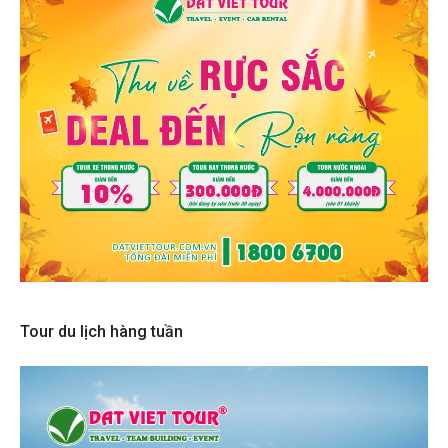
Tour du lịch hàng tuần