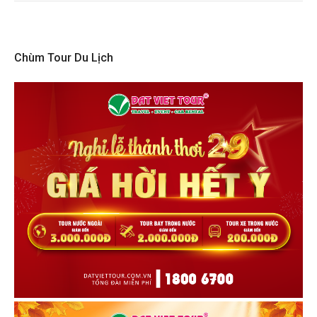
Chùm Tour Du Lịch