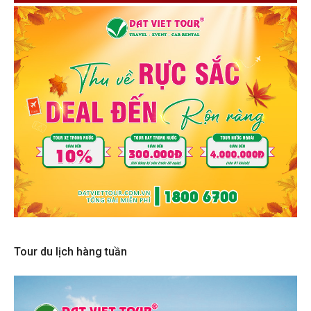
Tour du lịch hàng tuần