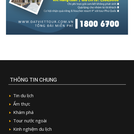
THÔNG TIN CHUNG
Tin du lịch
Ẩm thực
Khám phá
Tour nước ngoài
Kinh nghiệm du lịch