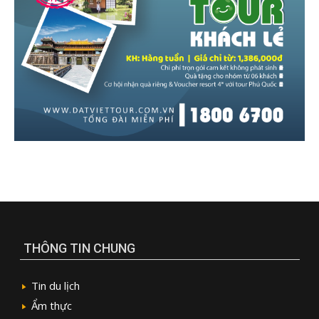
THÔNG TIN CHUNG
Tin du lịch
Ẩm thực