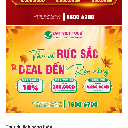
Tour du lịch hàng tuần