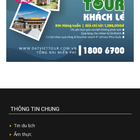
THÔNG TIN CHUNG
Tin du lịch
Ẩm thực