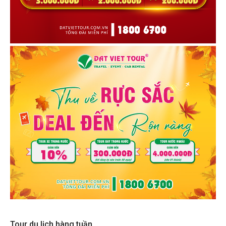
Tour du lịch hàng tuần