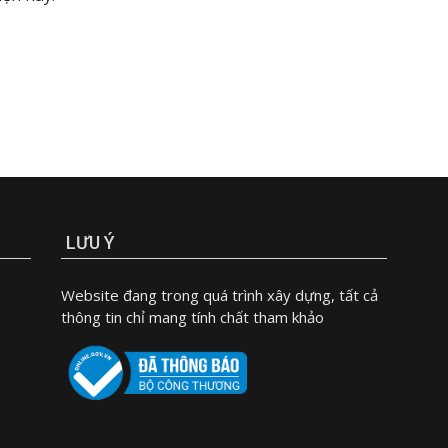
LƯU Ý
Website đang trong quá trình xây dựng, tất cả
thông tin chỉ mang tính chất tham khảo