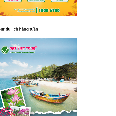
ur du lịch hàng tuần