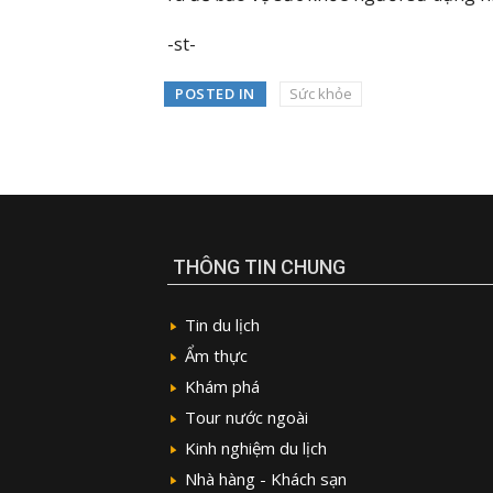
-st-
POSTED IN
Sức khỏe
THÔNG TIN CHUNG
Tin du lịch
Ẩm thực
Khám phá
Tour nước ngoài
Kinh nghiệm du lịch
Nhà hàng - Khách sạn