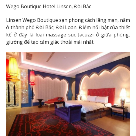
Wego Boutique Hotel Linsen, Đài Bắc
Linsen Wego Boutique sạn phong cách lãng mạn, nằm
ở thành phố Đài Bắc, Đài Loan. Điểm nổi bật của thiết
kế ở đây là loại massage sục Jacuzzi ở giữa phòng,
giường để tạo cảm giác thoải mái nhất.