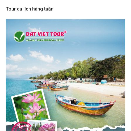
Tour du lịch hàng tuần