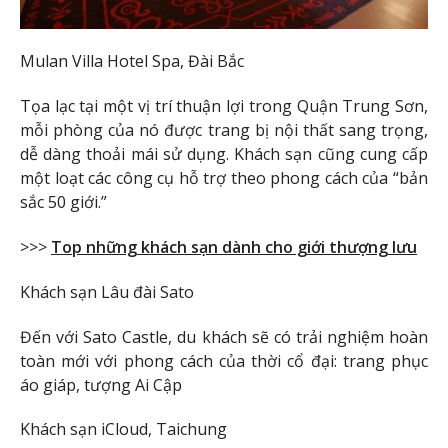
Mulan Villa Hotel Spa, Đài Bắc
Tọa lạc tại một vị trí thuận lợi trong Quận Trung Sơn,
mỗi phòng của nó được trang bị nội thất sang trọng,
dễ dàng thoải mái sử dụng. Khách sạn cũng cung cấp
một loạt các công cụ hỗ trợ theo phong cách của “bản
sắc 50 giới.”
>>>
Top những khách sạn dành cho giới thượng lưu
Khách sạn Lâu đài Sato
Đến với Sato Castle, du khách sẽ có trải nghiệm hoàn
toàn mới với phong cách của thời cổ đại: trang phục
áo giáp, tượng Ai Cập
Khách sạn iCloud, Taichung