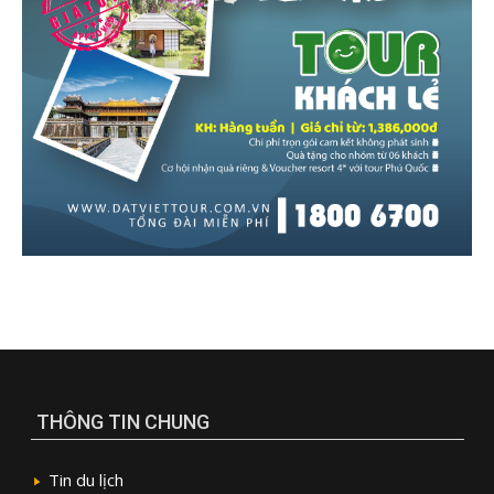
THÔNG TIN CHUNG
Tin du lịch