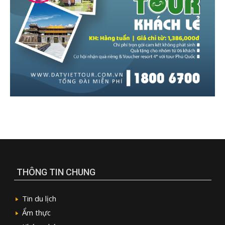
THÔNG TIN CHUNG
Tin du lịch
Ẩm thực