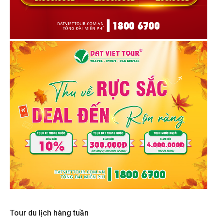
Tour du lịch hàng tuần