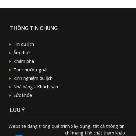
THÔNG TIN CHUNG
Tin du lịch
Ẩm thực
Khám phá
Tour nước ngoài
Kinh nghiệm du lịch
Nhà hàng - Khách sạn
Sức khỏe
LƯU Ý
Website đang trong quá trình xây dựng, tất cả thông tin
chỉ mang tính chất tham khảo