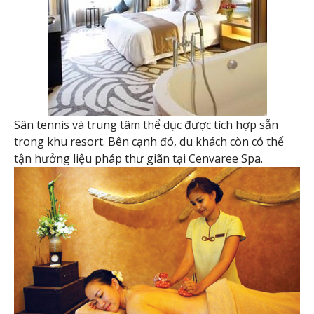
Sân tennis và trung tâm thể dục được tích hợp sẵn
trong khu resort. Bên cạnh đó, du khách còn có thể
tận hưởng liệu pháp thư giãn tại Cenvaree Spa.