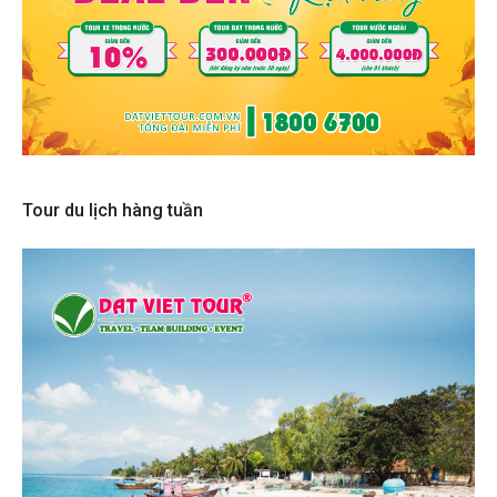
Tour du lịch hàng tuần