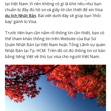
tại Việt Nam. Vì nên không có gì là khó nếu như bạn
chuẩn bị đầy đủ hồ sơ và giấy tờ cần thiết để xin Visa
du lịch Nhật Bản
. Bài viết dưới đây sẽ giúp bạn ‘thổi
bay’ gánh lo Visa.
Trước tiên bạn cần nắm rõ thông tin cần thiết, bạn có
thể tham khảo thông tin trên Website của Đại Sứ
Quán Nhật Bản tại Việt Nam hoặc Tổng Lãnh sự quán
Nhật Bản tại Tp. HCM. Trên đó có đủ thông tin cơ bản
bằng tiếng Việt về thủ tục visa cho người Việt Nam.