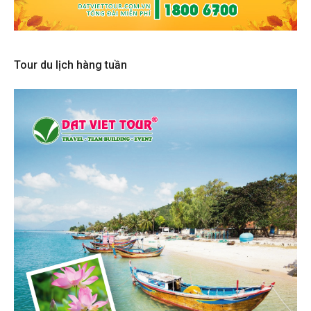
Tour du lịch hàng tuần