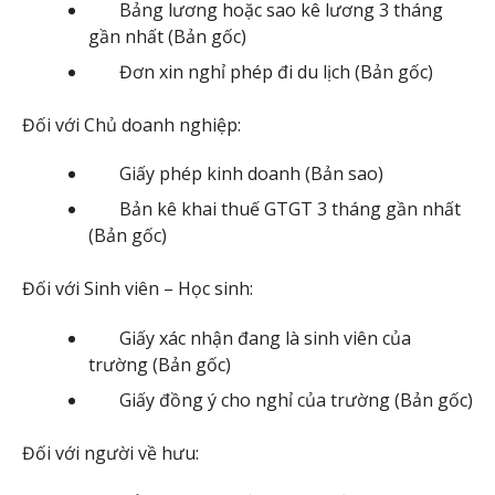
Bảng lương hoặc sao kê lương 3 tháng
gần nhất (Bản gốc)
Đơn xin nghỉ phép đi du lịch (Bản gốc)
Đối với Chủ doanh nghiệp:
Giấy phép kinh doanh (Bản sao)
Bản kê khai thuế GTGT 3 tháng gần nhất
(Bản gốc)
Đối với Sinh viên – Học sinh:
Giấy xác nhận đang là sinh viên của
trường (Bản gốc)
Giấy đồng ý cho nghỉ của trường (Bản gốc)
Đối với người về hưu: