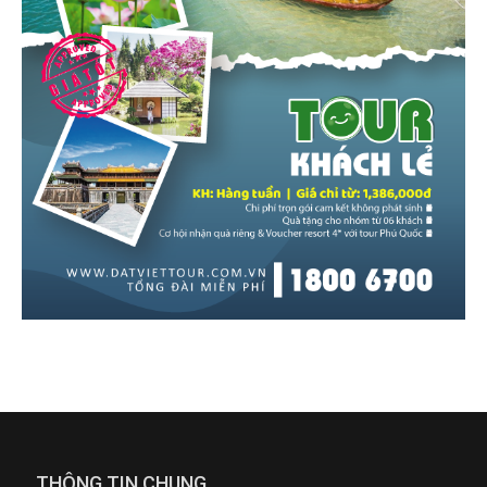
THÔNG TIN CHUNG