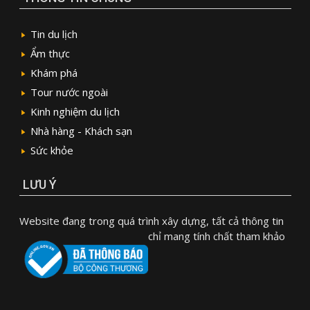
Tin du lịch
Ẩm thực
Khám phá
Tour nước ngoài
Kinh nghiệm du lịch
Nhà hàng - Khách sạn
Sức khỏe
LƯU Ý
Website đang trong quá trình xây dựng, tất cả thông tin
chỉ mang tính chất tham khảo