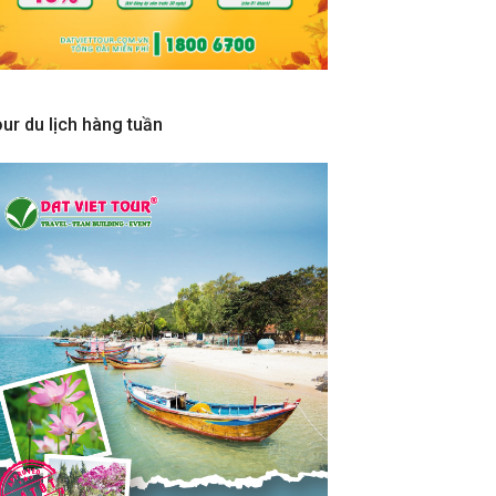
ur du lịch hàng tuần