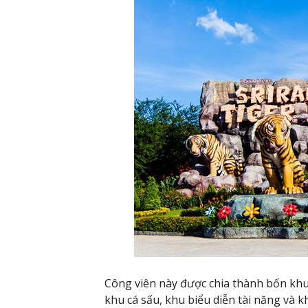
Công viên này được chia thành bốn khu 
khu cá sấu, khu biểu diễn tài năng và k