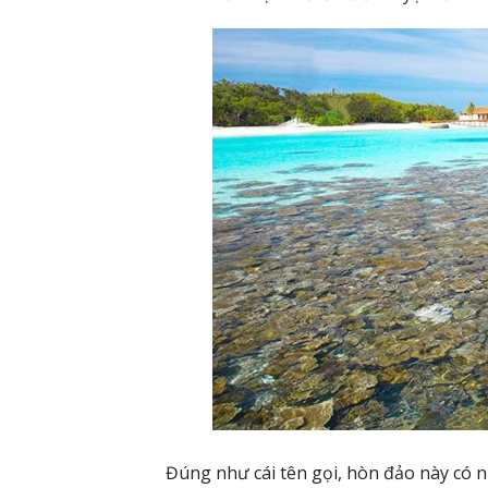
Đúng như cái tên gọi, hòn đảo này có 