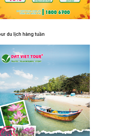
ur du lịch hàng tuần