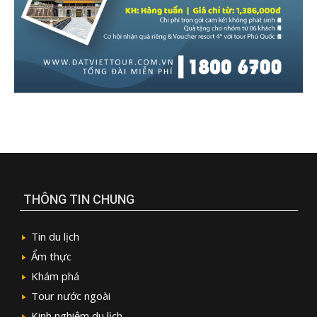
THÔNG TIN CHUNG
Tin du lịch
Ẩm thực
Khám phá
Tour nước ngoài
Kinh nghiệm du lịch