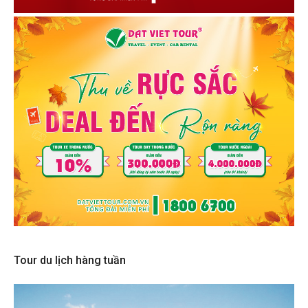
Tour du lịch hàng tuần