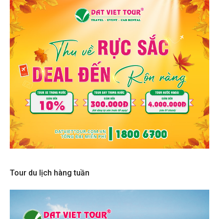
Tour du lịch hàng tuần