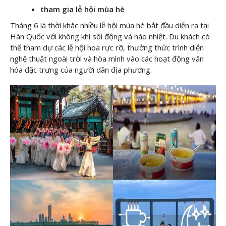
tham gia lễ hội mùa hè
Tháng 6 là thời khắc nhiều lễ hội mùa hè bắt đầu diễn ra tại
Hàn Quốc với không khí sôi động và náo nhiệt. Du khách có
thể tham dự các lễ hội hoa rực rỡ, thưởng thức trình diễn
nghệ thuật ngoài trời và hòa mình vào các hoạt động văn
hóa đặc trưng của người dân địa phương.