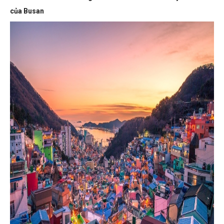
của Busan