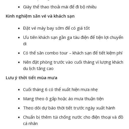
Giày thể thao thoải mái để đi bộ nhiều
Kinh nghiệm săn vé và khách sạn
Đặt vé máy bay sớm để có giá tốt
Ưu tiên khách sạn gần ga tàu điện để tiện lợi chuyển
di
Có thể săn combo tour – khách sạn để tiết kiệm phí
Nên đặt phòng trước vào cuối tháng vì lượng khách
du lịch tăng cao
Lưu ý thời tiết mùa mưa
Cuối tháng 6 có thể xuất hiện mưa nhẹ
Mang theo ô gấp hoặc áo mưa thuận tiện
Theo dõi dự báo thời tiết trước ngày xuất hành
Chuẩn bị thêm túi chống nước cho điện thoại và đồ
cá nhân