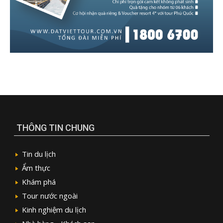
THÔNG TIN CHUNG
Tin du lịch
Ẩm thực
Khám phá
Tour nước ngoài
Kinh nghiệm du lịch