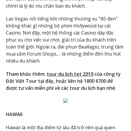
chính là lý do níu chân bao du khách.
Las Vegas nổi tiếng bởi những thương vụ “đỏ đen”
không khác gì những bộ phim Hollywood tại các
Casino. Nơi đây, một hệ thống các Casino dày đặc
phục vụ cho việc vui chơi, giải trí của du khách trên
toàn thế giới. Ngoài ra, đài phun Beallagio, trung tâm
mua sắm Forum Shops,… là những điểm đến thu hút
nhiều du khách.
Tham khảo thêm:
tour du lich tet 2019
của công ty
Đất Việt Tour tại đây, hoặc liên hệ 1800 6700 để
được tư vấn miễn phí về các tour du lịch bạn nhé.
HAWAII
Hawaii là một địa điểm từ lâu đã trở nên quá quen