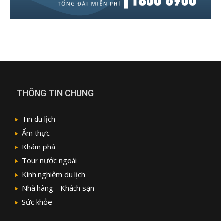
THÔNG TIN CHUNG
Tin du lịch
Ẩm thực
Khám phá
Tour nước ngoài
Kinh nghiệm du lịch
Nhà hàng - Khách sạn
Sức khỏe