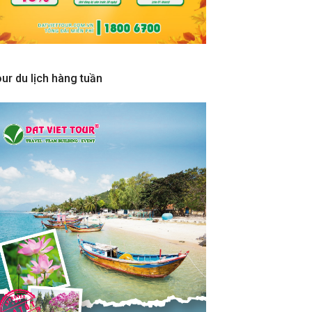
ur du lịch hàng tuần