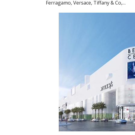
Ferragamo, Versace, Tiffany & Co,…