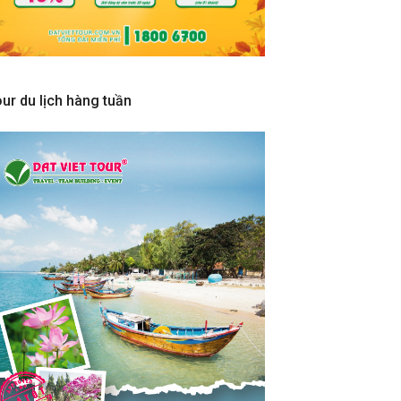
ur du lịch hàng tuần