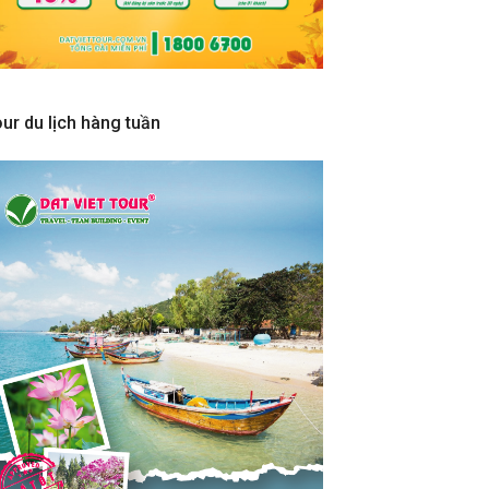
ur du lịch hàng tuần