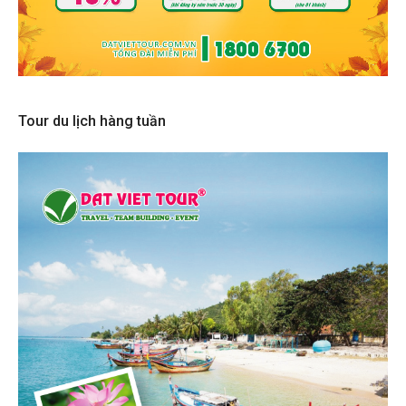
Tour du lịch hàng tuần