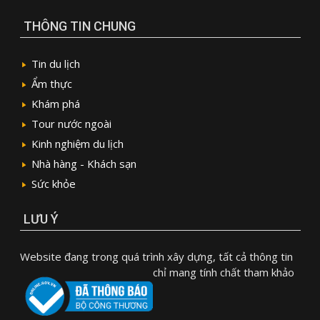
THÔNG TIN CHUNG
Tin du lịch
Ẩm thực
Khám phá
Tour nước ngoài
Kinh nghiệm du lịch
Nhà hàng - Khách sạn
Sức khỏe
LƯU Ý
Website đang trong quá trình xây dựng, tất cả thông tin
chỉ mang tính chất tham khảo