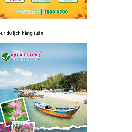
ur du lịch hàng tuần