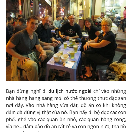
Bạn đừng nghĩ đi
du lịch nước ngoài
chỉ vào những
nhà hàng hạng sang mới có thể thưởng thức đặc sản
nơi đây. Vào nhà hàng vừa đắt, đồ ăn có khi không
đậm đà đúng vị thật của nó. Bạn hãy đi bộ dọc các con
phố, ghé vào các quán ăn nhỏ, các quán hàng rong,
vỉa hè… đảm bảo đồ ăn rất rẻ và còn ngon nữa, tha hồ