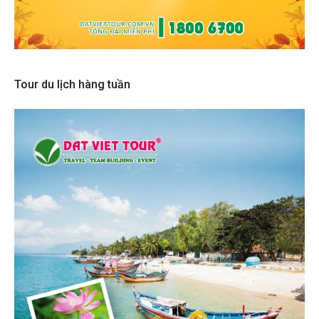
Tour du lịch hàng tuần