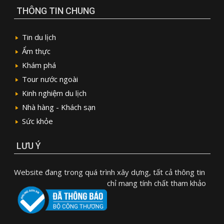
THÔNG TIN CHUNG
Tin du lịch
Ẩm thực
Khám phá
Tour nước ngoài
Kinh nghiệm du lịch
Nhà hàng - Khách sạn
Sức khỏe
LƯU Ý
Website đang trong quá trình xây dựng, tất cả thông tin
chỉ mang tính chất tham khảo