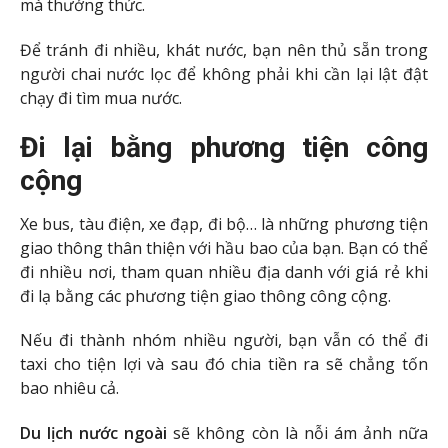
mà thưởng thức.
Để tránh đi nhiều, khát nước, bạn nên thủ sẵn trong
người chai nước lọc để không phải khi cần lại lật đật
chạy đi tìm mua nước.
Đi lại bằng phương tiện công
cộng
Xe bus, tàu điện, xe đạp, đi bộ… là những phương tiện
giao thông thân thiện với hầu bao của bạn. Bạn có thể
đi nhiều nơi, tham quan nhiều địa danh với giá rẻ khi
đi lạ bằng các phương tiện giao thông công cộng.
Nếu đi thành nhóm nhiều người, bạn vẫn có thể đi
taxi cho tiện lợi và sau đó chia tiền ra sẽ chẳng tốn
bao nhiêu cả.
Du lịch nước ngoài
sẽ không còn là nỗi ám ảnh nữa