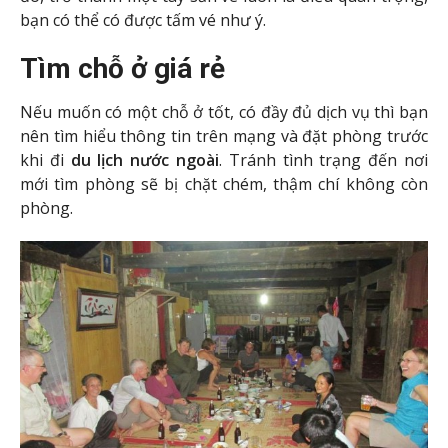
bạn có thể có được tấm vé như ý.
Tìm chỗ ở giá rẻ
Nếu muốn có một chỗ ở tốt, có đầy đủ dịch vụ thì bạn
nên tìm hiểu thông tin trên mạng và đặt phòng trước
khi đi
du lịch nước ngoài
. Tránh tình trạng đến nơi
mới tìm phòng sẽ bị chặt chém, thậm chí không còn
phòng.