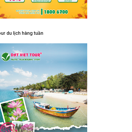
ur du lịch hàng tuần