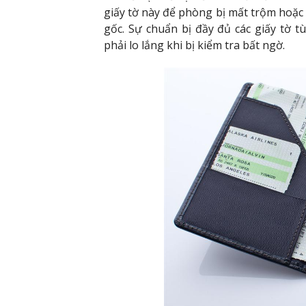
giấy tờ này để phòng bị mất trộm hoặc
gốc. Sự chuẩn bị đầy đủ các giấy tờ 
phải lo lắng khi bị kiểm tra bất ngờ.