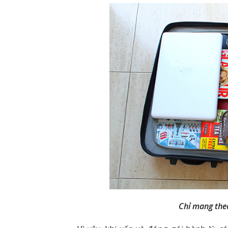
Chỉ mang the