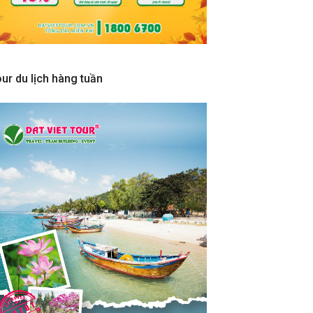
ur du lịch hàng tuần