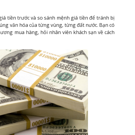
giá tiền trước và so sánh mệnh giá tiền để tránh bị
đúng văn hóa của từng vùng, từng đất nước. Bạn có
hương mua hàng, hỏi nhân viên khách sạn về cách