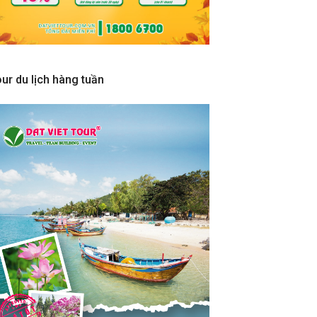
ur du lịch hàng tuần