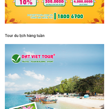
Tour du lịch hàng tuần