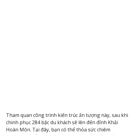
Tham quan công trình kiến trúc ấn tượng này, sau khi
chinh phục 284 bậc du khách sẽ lên đến đỉnh Khải
Hoàn Môn. Tại đây, bạn có thể thỏa sức chiêm