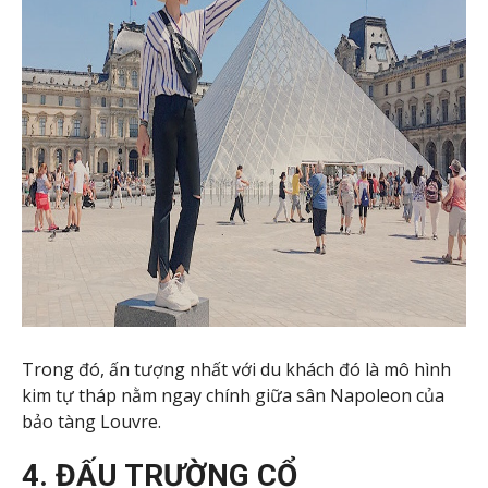
Trong đó, ấn tượng nhất với du khách đó là mô hình
kim tự tháp nằm ngay chính giữa sân Napoleon của
bảo tàng Louvre.
4. ĐẤU TRƯỜNG CỔ