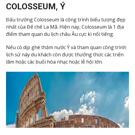
COLOSSEUM, Ý
Đấu trường Colosseum là công trình biểu tượng đẹp
nhất của Đế chế La Mã. Hiện nay, Colosseum là 1 địa
điểm tham quan du lịch châu Âu cực kì nổi tiếng.
Nếu có dịp ghé thăm nước Ý và tham quan công trình
lịch sử này du khách còn được thưởng thức các triển
lãm hoặc các buổi hòa nhạc hoặc lễ hội lớn.