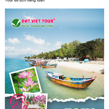
Tour du lịch hàng tuần