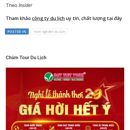
Theo
Insider
Tham khảo
công ty du lịch
uy tín, chất lượng tại đây
POSTED IN
Kinh nghiệm du lịch
Chùm Tour Du Lịch