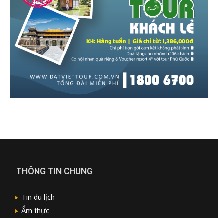
THÔNG TIN CHUNG
Tin du lịch
Ẩm thực