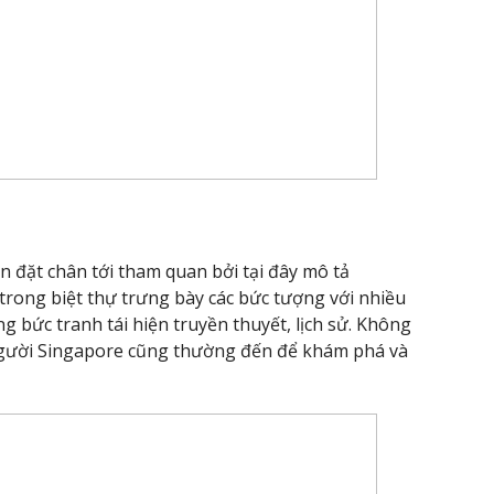
n đặt chân tới tham quan bởi tại đây mô tả
 trong biệt thự trưng bày các bức tượng với nhiều
g bức tranh tái hiện truyền thuyết, lịch sử. Không
h người Singapore cũng thường đến để khám phá và