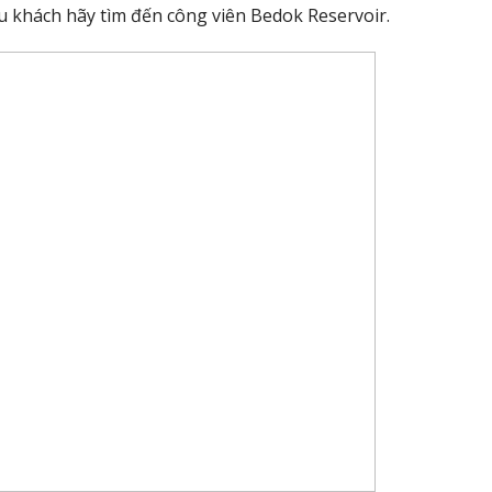
u khách hãy tìm đến công viên Bedok Reservoir.