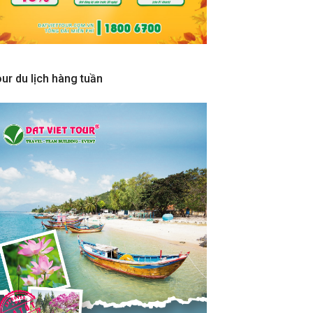
ur du lịch hàng tuần