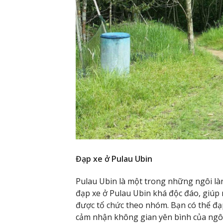
Đạp xe ở Pulau Ubin
Pulau Ubin là một trong những ngôi là
đạp xe ở Pulau Ubin khá độc đáo, giúp 
được tổ chức theo nhóm. Bạn có thể đạ
cảm nhận không gian yên bình của ngôi