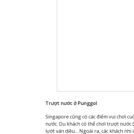
Trượt nước ở Punggol
Singapore cũng có các điểm vui chơi c
nước. Du khách có thể chơi trượt nước
lướt ván diều… Ngoài ra, các khách nhí 