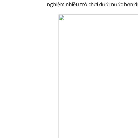
nghiệm nhiều trò chơi dưới nước hơn d