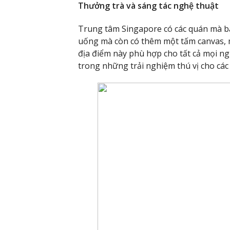
Thưởng trà và sáng tác nghệ thuật
Trung tâm Singapore có các quán mà b
uống mà còn có thêm một tấm canvas, m
địa điểm này phù hợp cho tất cả mọi ngư
trong những trải nghiệm thú vị cho các