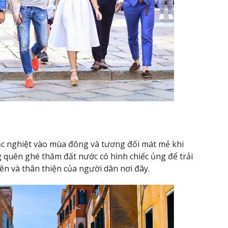
khắc nghiệt vào mùa đông và tương đối mát mẻ khi
g quên ghé thăm đất nước có hình chiếc ủng để trải
ên và thân thiện của người dân nơi đây.