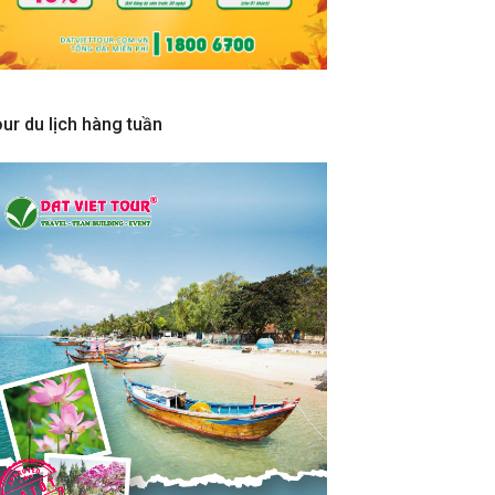
ur du lịch hàng tuần