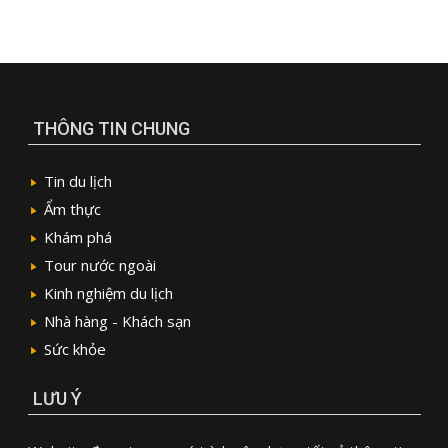
THÔNG TIN CHUNG
Tin du lịch
Ẩm thực
Khám phá
Tour nước ngoài
Kinh nghiệm du lịch
Nhà hàng - Khách sạn
Sức khỏe
LƯU Ý