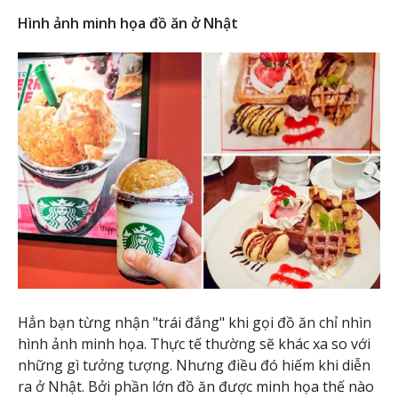
Hình ảnh minh họa đồ ăn ở Nhật
Hẳn bạn từng nhận "trái đắng" khi gọi đồ ăn chỉ nhìn
hình ảnh minh họa. Thực tế thường sẽ khác xa so với
những gì tưởng tượng. Nhưng điều đó hiếm khi diễn
ra ở Nhật. Bởi phần lớn đồ ăn được minh họa thế nào