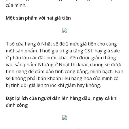
của mình.
Một sản phẩm với hai giá tiền
1 số cửa hàng ở Nhật sẽ đề 2 mức giá tiền cho cùng
một sản phẩm. Thuế giá trị gia tăng GST hay giá sale
ở phần lớn các đất nước khác đều được giảm thẳng
vào sản phẩm. Nhưng ở Nhật thì khác, chúng sẽ được
tính riêng để đảm bảo tính công bằng, minh bạch. Bạn
sẽ không phải băn khoăn liệu hàng hóa của mình có
bị tính đội giá lên trước khi giảm hay không.
Đặt lợi ích của người dân lên hàng đầu, ngay cả khi
đình công