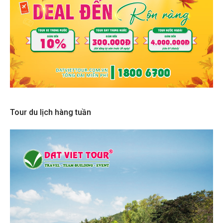
Tour du lịch hàng tuần