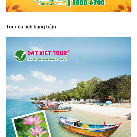
Tour du lịch hàng tuần