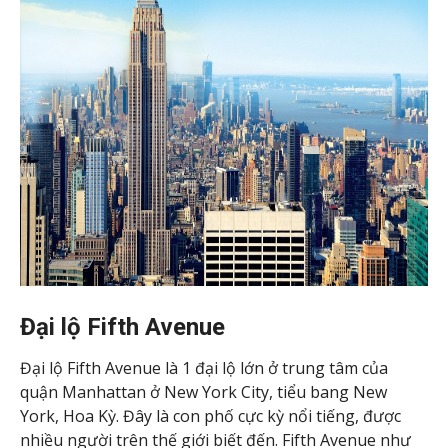
Đại lộ Fifth Avenue
Đại lộ Fifth Avenue là 1 đại lộ lớn ở trung tâm của
quận Manhattan ở New York City, tiểu bang New
York, Hoa Kỳ. Đây là con phố cực kỳ nổi tiếng, được
nhiều người trên thế giới biết đến. Fifth Avenue như