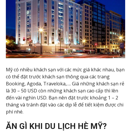
Mỹ có nhiều khách sạn với các mức giá khác nhau, bạn
có thể đặt trước khách sạn thông qua các trang
Booking, Agoda, Traveloka,…. Giá những khách sạn rẻ
là 30 – 50 USD còn những khách sạn cao cấp thì lên
đến vài nghìn USD. Bạn nên đặt trước khoảng 1 – 2
tháng và tránh đặt vào các dịp lễ để tiết kiệm được chi
phí nhé.
ĂN GÌ KHI DU LỊCH HÈ MỸ?