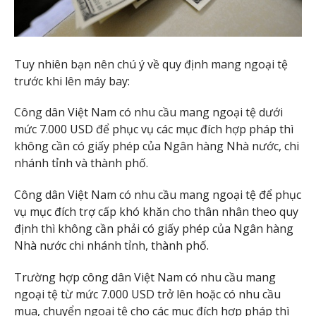
Tuy nhiên bạn nên chú ý về quy định mang ngoại tệ
trước khi lên máy bay:
Công dân Việt Nam có nhu cầu mang ngoại tệ dưới
mức 7.000 USD để phục vụ các mục đích hợp pháp thì
không cần có giấy phép của Ngân hàng Nhà nước, chi
nhánh tỉnh và thành phố.
Công dân Việt Nam có nhu cầu mang ngoại tệ để phục
vụ mục đích trợ cấp khó khăn cho thân nhân theo quy
định thì không cần phải có giấy phép của Ngân hàng
Nhà nước chi nhánh tỉnh, thành phố.
Trường hợp công dân Việt Nam có nhu cầu mang
ngoại tệ từ mức 7.000 USD trở lên hoặc có nhu cầu
mua, chuyển ngoại tệ cho các mục đích hợp pháp thì