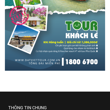
THÔNG TIN CHUNG