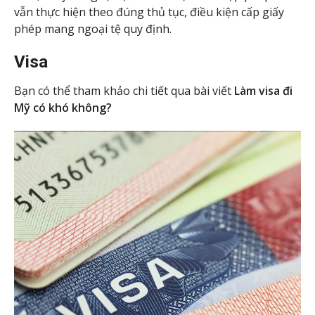
vẫn thực hiện theo đúng thủ tục, điều kiện cấp giấy
phép mang ngoại tệ quy định.
Visa
Bạn có thể tham khảo chi tiết qua bài viết
Làm visa đi
Mỹ có khó không?