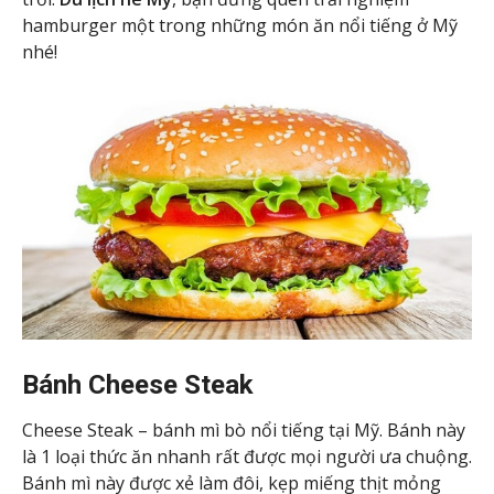
hamburger một trong những món ăn nổi tiếng ở Mỹ
nhé!
Bánh Cheese Steak
Cheese Steak – bánh mì bò nổi tiếng tại Mỹ. Bánh này
là 1 loại thức ăn nhanh rất được mọi người ưa chuộng.
Bánh mì này được xẻ làm đôi, kẹp miếng thịt mỏng