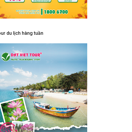
ur du lịch hàng tuần