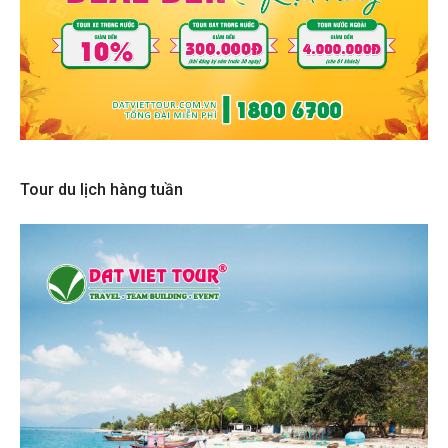
Tour du lịch hàng tuần