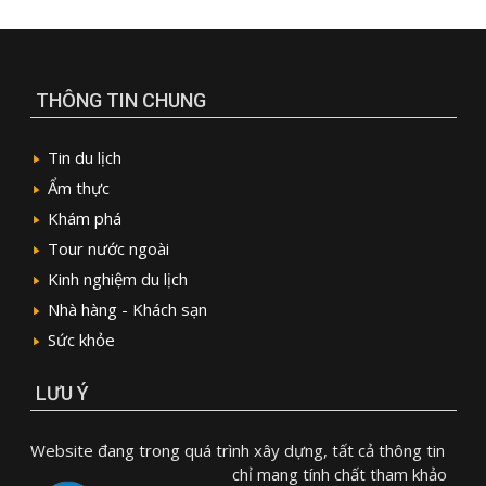
THÔNG TIN CHUNG
Tin du lịch
Ẩm thực
Khám phá
Tour nước ngoài
Kinh nghiệm du lịch
Nhà hàng - Khách sạn
Sức khỏe
LƯU Ý
Website đang trong quá trình xây dựng, tất cả thông tin
chỉ mang tính chất tham khảo