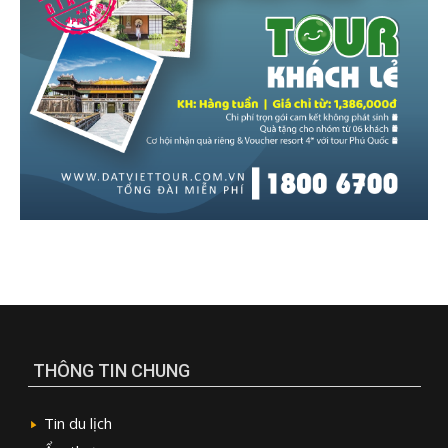
THÔNG TIN CHUNG
Tin du lịch