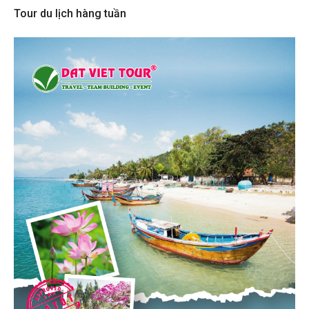
Tour du lịch hàng tuần