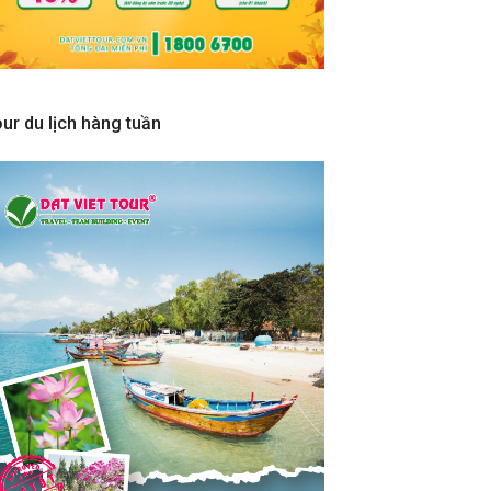
ur du lịch hàng tuần