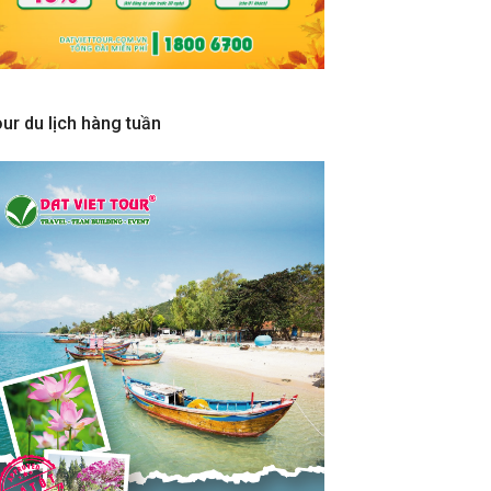
ur du lịch hàng tuần