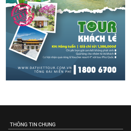
THÔNG TIN CHUNG