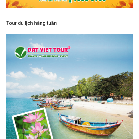
Tour du lịch hàng tuần