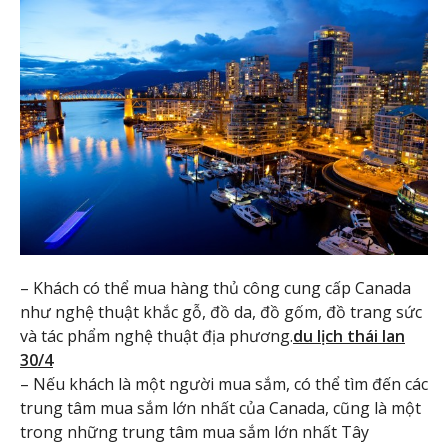
– Khách có thể mua hàng thủ công cung cấp Canada
như nghệ thuật khắc gỗ, đồ da, đồ gốm, đồ trang sức
và tác phẩm nghệ thuật địa phương.
du lịch thái lan
30/4
– Nếu khách là một người mua sắm, có thể tìm đến các
trung tâm mua sắm lớn nhất của Canada, cũng là một
trong những trung tâm mua sắm lớn nhất Tây