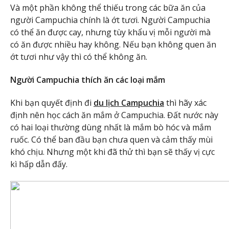
Và một phần không thể thiếu trong các bữa ăn của
người Campuchia chính là ớt tươi. Người Campuchia
có thể ăn được cay, nhưng tùy khẩu vị mỗi người mà
có ăn được nhiều hay không. Nếu bạn không quen ăn
ớt tươi như vậy thì có thể không ăn.
Người Campuchia thích ăn các loại mắm
Khi bạn quyết định đi
du lịch Campuchia
thì hãy xác
định nên học cách ăn mắm ở Campuchia. Đất nước này
có hai loại thường dùng nhất là mắm bò hóc và mắm
ruốc. Có thể ban đầu bạn chưa quen và cảm thấy mùi
khó chịu. Nhưng một khi đã thử thì bạn sẽ thấy vị cực
kì hấp dẫn đấy.