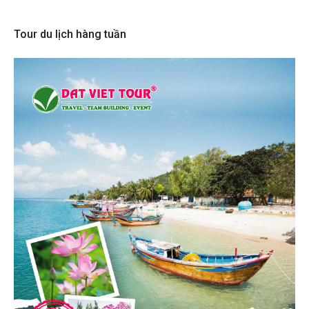
Tour du lịch hàng tuần