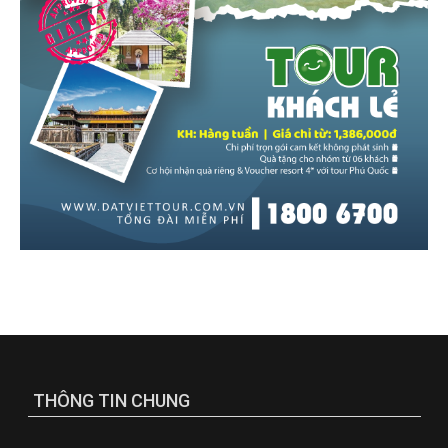
THÔNG TIN CHUNG