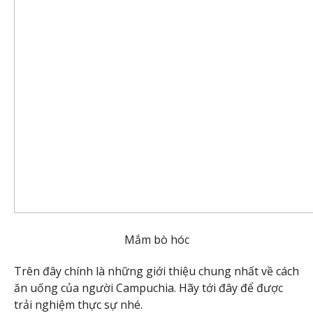
Mắm bò hóc
Trên đây chính là những giới thiệu chung nhất về cách
ăn uống của người Campuchia. Hãy tới đây để được
trải nghiệm thực sự nhé.