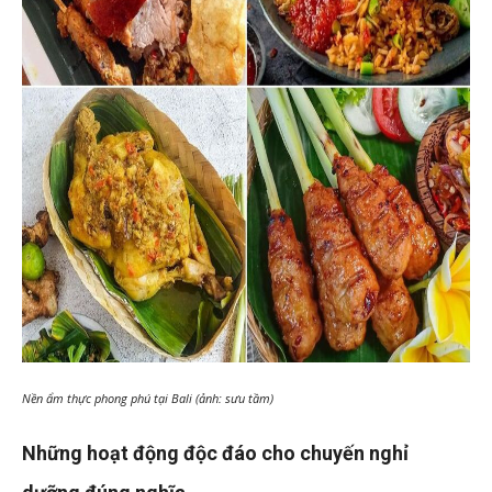
Nền ẩm thực phong phú tại Bali (ảnh: sưu tầm)
Những hoạt động độc đáo cho chuyến nghỉ