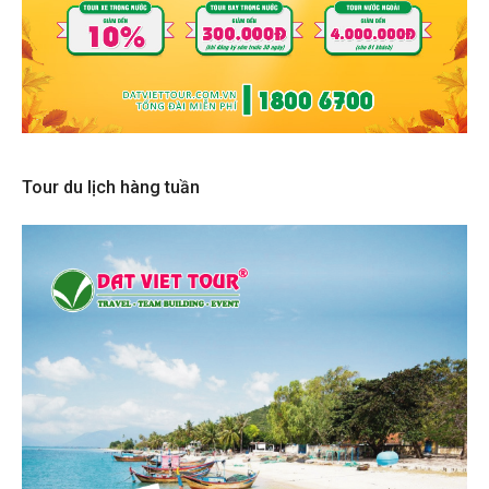
Tour du lịch hàng tuần