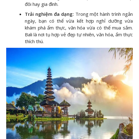
đôi hay gia đình.
Trải nghiệm đa dạng:
Trong một hành trình ngắn
ngày, bạn có thể vừa kết hợp nghỉ dưỡng vừa
khám phá ẩm thực, văn hóa vừa có thể mua sắm.
Bali là nơi tụ hợp vẻ đẹp tự nhiên, văn hóa, ẩm thực
thích thú.