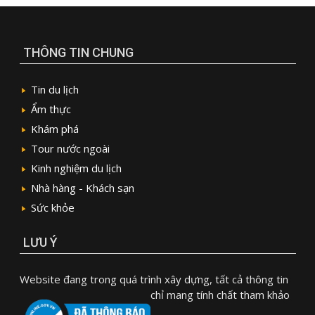
THÔNG TIN CHUNG
Tin du lịch
Ẩm thực
Khám phá
Tour nước ngoài
Kinh nghiệm du lịch
Nhà hàng - Khách sạn
Sức khỏe
LƯU Ý
Website đang trong quá trình xây dựng, tất cả thông tin
chỉ mang tính chất tham khảo