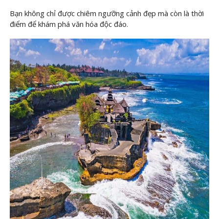
Bạn không chỉ được chiêm ngưỡng cảnh đẹp mà còn là thời
điểm để khám phá văn hóa độc đáo.